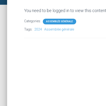
You need to be logged in to view this conten
Categories:
ASSEMBLÉE GÉNÉRALE
Tags:
2024
Assemblée générale