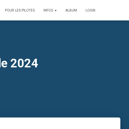
POUR LES PILOTES
INFOS
ALBUM
LOGIN
le 2024