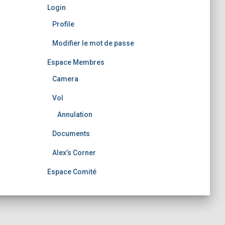
Login
Profile
Modifier le mot de passe
Espace Membres
Camera
Vol
Annulation
Documents
Alex’s Corner
Espace Comité