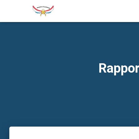
Rappor