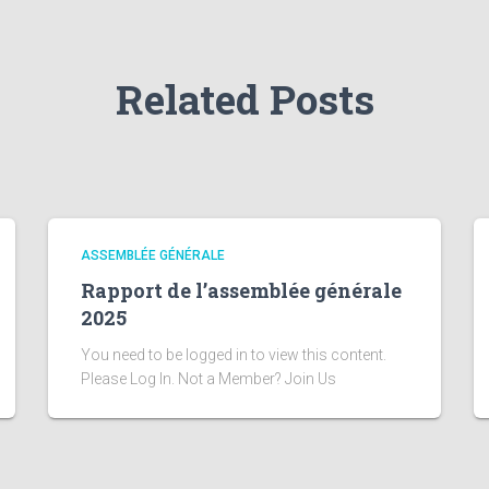
Related Posts
ASSEMBLÉE GÉNÉRALE
Rapport de l’assemblée générale
2025
You need to be logged in to view this content.
Please Log In. Not a Member? Join Us