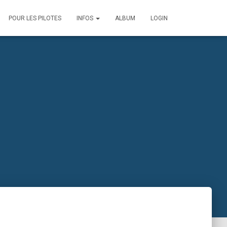
POUR LES PILOTES
INFOS
ALBUM
LOGIN