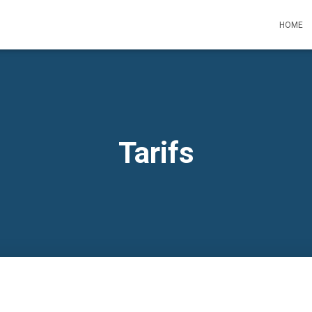
HOME
Tarifs