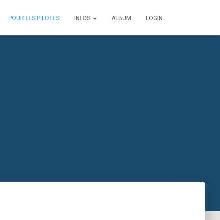
POUR LES PILOTES
INFOS
ALBUM
LOGIN