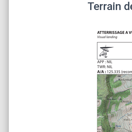
Terrain 