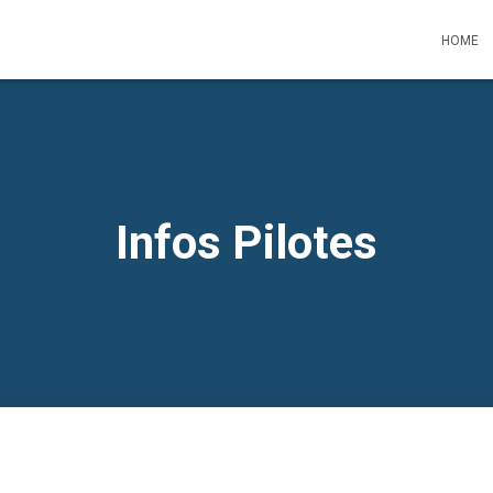
HOME
Infos Pilotes