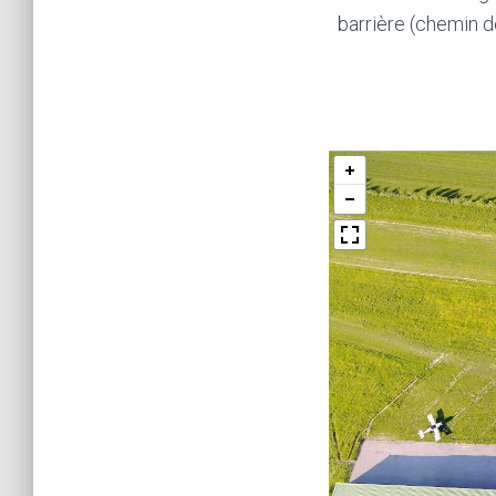
barrière (chemin de