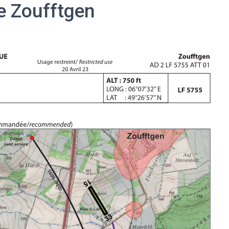
de Zoufftgen