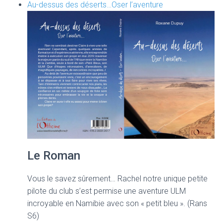
Au-dessus des déserts…Oser l’aventure
Le Roman
Vous le savez sûrement… Rachel notre unique petite
pilote du club s’est permise une aventure ULM
incroyable en Namibie avec son « petit bleu ». (Rans
S6)