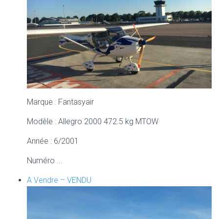
Marque : Fantasyair
Modèle : Allegro 2000 472.5 kg MTOW
Année : 6/2001
Numéro ...
A Vendre – VENDU