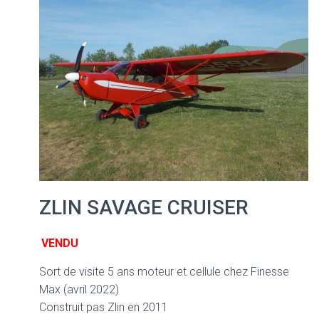
ZLIN SAVAGE CRUISER
VENDU
Sort de visite 5 ans moteur et cellule chez Finesse
Max (avril 2022)
Construit pas Zlin en 2011