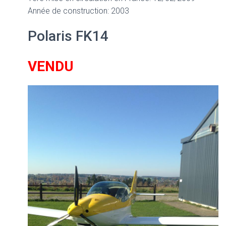
Année de construction: 2003
Polaris FK14
VENDU