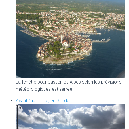
La fenêtre pour passer les Alpes selon les prévisions
météorologiques est serrée...
Avant l’automne, en Suède