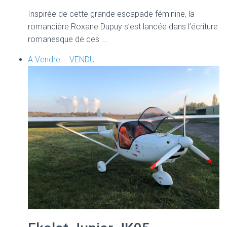
Inspirée de cette grande escapade féminine, la
romancière Roxane Dupuy s’est lancée dans l’écriture
romanesque de ces ...
A Vendre – VENDU