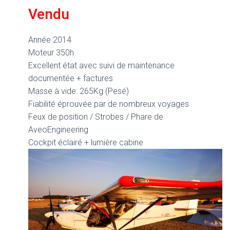
Vendu
Année 2014
Moteur 350h
Excellent état avec suivi de maintenance
documentée + factures
Masse à vide: 265Kg (Pesé)
Fiabilité éprouvée par de nombreux voyages
Feux de position / Strobes / Phare de
AveoEngineering
Cockpit éclairé + lumière cabine