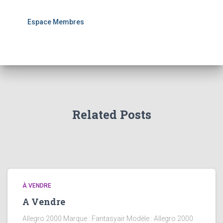
Espace Membres
Related Posts
À VENDRE
A Vendre
Allegro 2000 Marque : Fantasyair Modèle : Allegro 2000