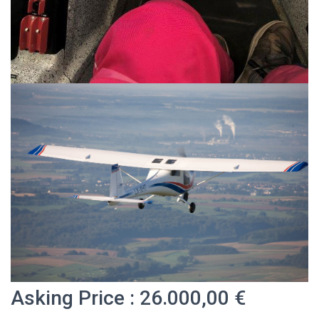
Asking Price : 26.000,00 €