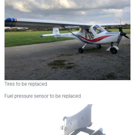
Tires to be replaced
Fuel pressure sensor to be replaced