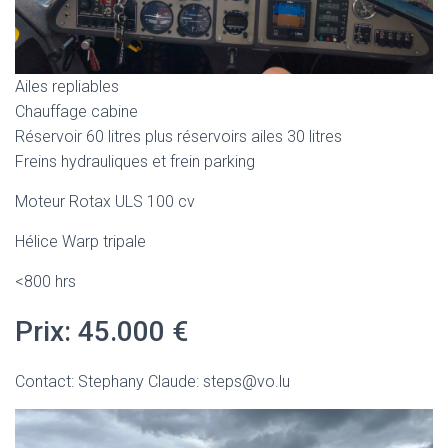
Ailes repliables
Chauffage cabine
Réservoir 60 litres plus réservoirs ailes 30 litres
Freins hydrauliques et frein parking
Moteur Rotax ULS 100 cv
Hélice Warp tripale
<800 hrs
Prix: 45.000 €
Contact: Stephany Claude: steps@vo.lu