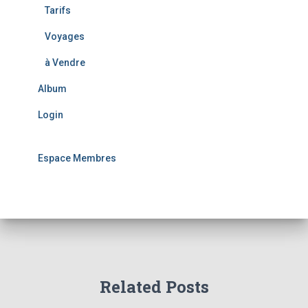
Tarifs
Voyages
à Vendre
Album
Login
Espace Membres
Related Posts