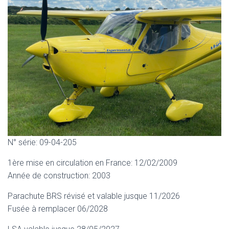
N° série: 09-04-205
1ère mise en circulation en France: 12/02/2009
Année de construction: 2003
Parachute BRS révisé et valable jusque 11/2026
Fusée à remplacer 06/2028