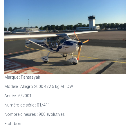
Marque : Fantasyair
Modèle : Allegro 2000 472.5 kg MTOW
Année : 6/2001
Numéro de série : 01/411
Nombre d’heures : 900 évolutives
Etat : bon