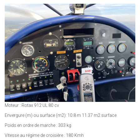
Moteur : Rotax 912 UL 80 cv
Envergure (m) ou surface (m2): 10.8 m 11.37 m2 surface
Poids en ordre de marche : 303 kg
Vitesse au régime de croisière : 180 Kmh