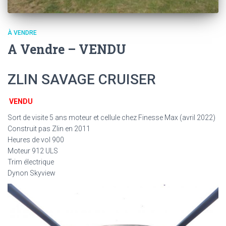
À VENDRE
A Vendre – VENDU
ZLIN SAVAGE CRUISER
VENDU
Sort de visite 5 ans moteur et cellule chez Finesse Max (avril 2022)
Construit pas Zlin en 2011
Heures de vol 900
Moteur 912 ULS
Trim électrique
Dynon Skyview