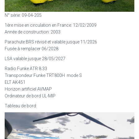
N° série: 09-04-205
1ère mise en circulation en France: 12/02/2009
Année de construction: 2003
Parachute BRS révisé et valable jusque 11/2026
Fusée à remplacer 06/2028
LSA valable jusque 28/05/2027
Radio Funke ATR 8.33
Transpondeur Funke TRT800H mode S
ELT AK451
Horizon artificiel AVMAP
Ordinateur de bord UL-MIP
Tableau de bord: