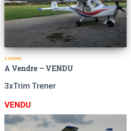
À VENDRE
A Vendre – VENDU
3xTrim Trener
VENDU