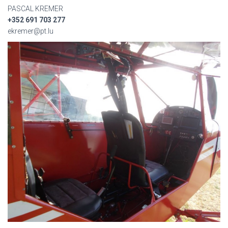
PASCAL KREMER
+352 691 703 277
ekremer@pt.lu