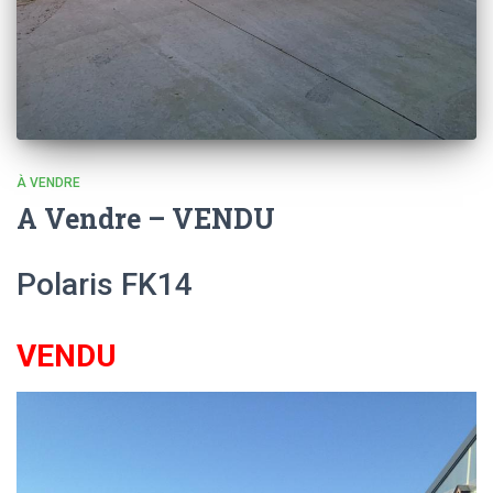
À VENDRE
A Vendre – VENDU
Polaris FK14
VENDU