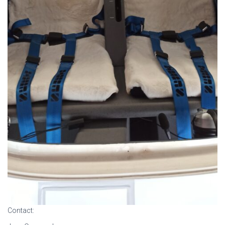
Contact: