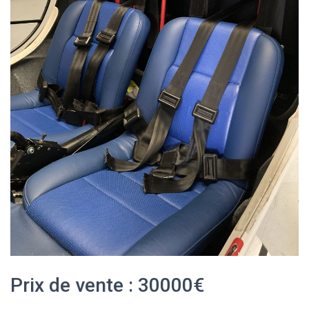
Prix de vente : 30000€