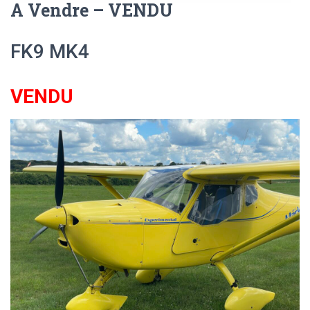
A Vendre – VENDU
FK9 MK4
VENDU