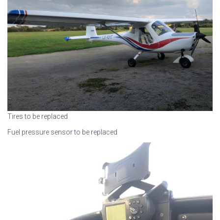
Tires to be replaced
Fuel pressure sensor to be replaced