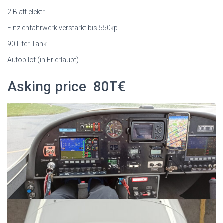
2 Blatt elektr.
Einziehfahrwerk verstärkt bis 550kp
90 Liter Tank
Autopilot (in Fr erlaubt)
Asking price 80T€