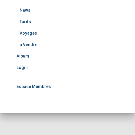
News
Tarifs
Voyages
à Vendre
Album
Login
Espace Membres