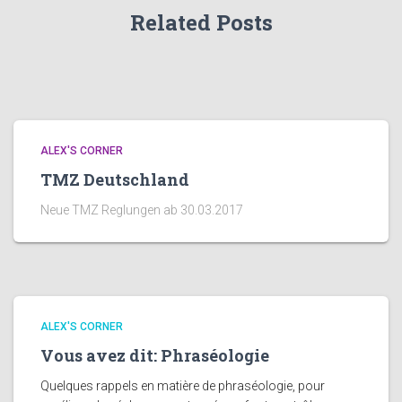
Related Posts
ALEX'S CORNER
TMZ Deutschland
Neue TMZ Reglungen ab 30.03.2017
ALEX'S CORNER
Vous avez dit: Phraséologie
Quelques rappels en matière de phraséologie, pour