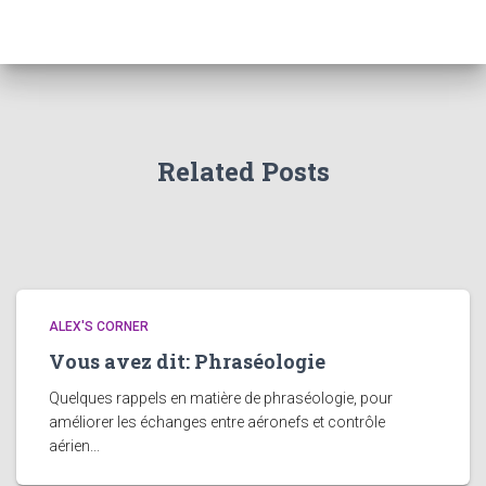
Related Posts
ALEX'S CORNER
Vous avez dit: Phraséologie
Quelques rappels en matière de phraséologie, pour
améliorer les échanges entre aéronefs et contrôle
aérien...