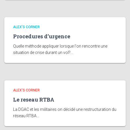
ALEX'S CORNER
Procedures d’urgence
Quelle méthode appliquer lorsque l'on rencontre une
situation de crise durant un vol?...
ALEX'S CORNER
Le reseau RTBA
La DGAC et les militaires on décidé une restructuration du
réseau RTBA...