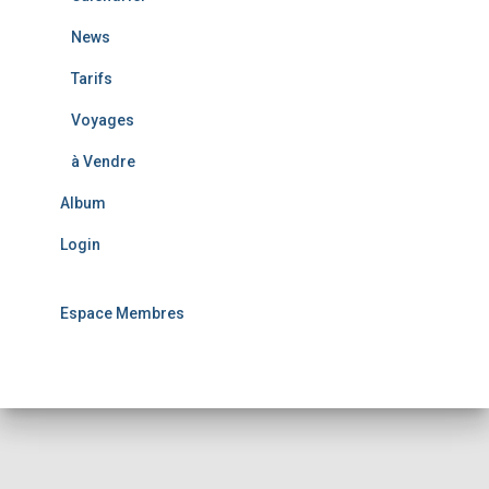
News
Tarifs
Voyages
à Vendre
Album
Login
Espace Membres