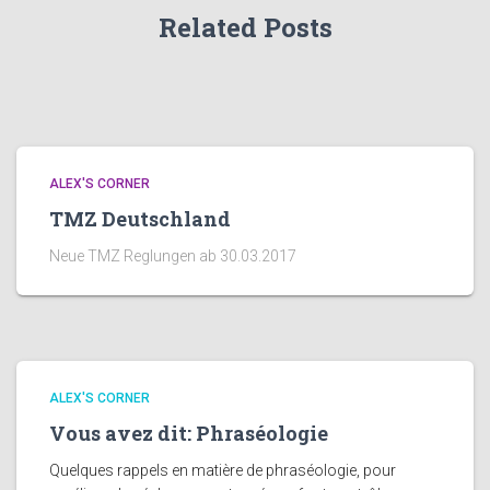
Related Posts
ALEX'S CORNER
TMZ Deutschland
Neue TMZ Reglungen ab 30.03.2017
ALEX'S CORNER
Vous avez dit: Phraséologie
Quelques rappels en matière de phraséologie, pour