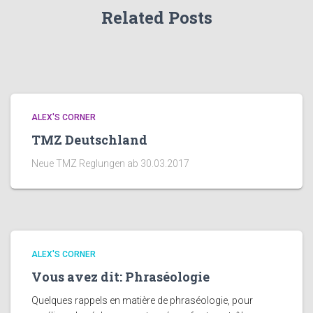
Related Posts
ALEX'S CORNER
TMZ Deutschland
Neue TMZ Reglungen ab 30.03.2017
ALEX'S CORNER
Vous avez dit: Phraséologie
Quelques rappels en matière de phraséologie, pour