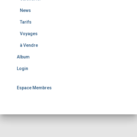
News
Tarifs
Voyages
à Vendre
Album
Login
Espace Membres