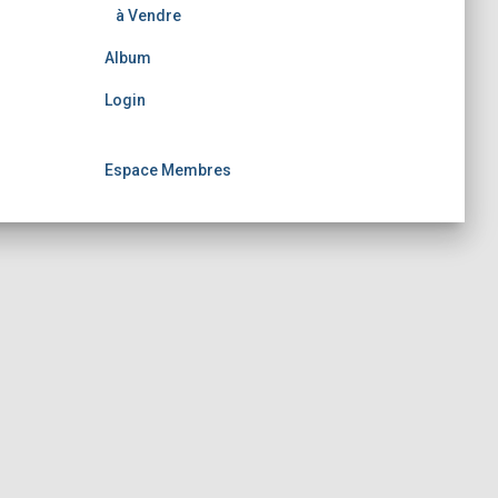
à Vendre
Album
Login
Espace Membres