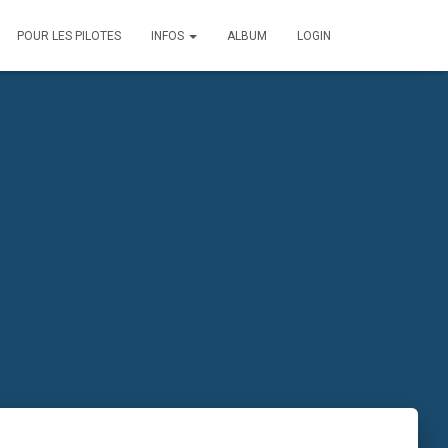
POUR LES PILOTES
INFOS
ALBUM
LOGIN