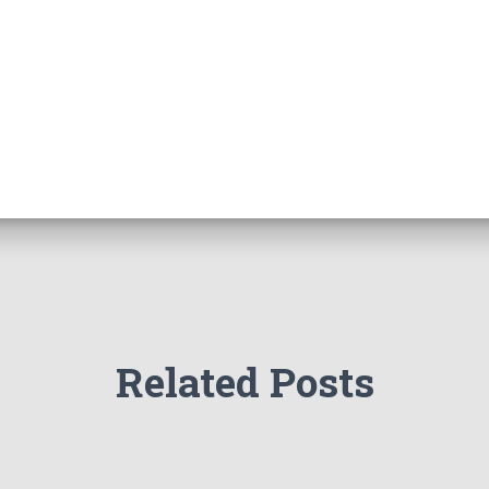
Related Posts