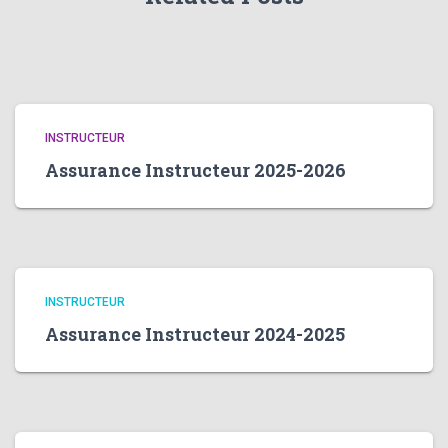
INSTRUCTEUR
Assurance Instructeur 2025-2026
INSTRUCTEUR
Assurance Instructeur 2024-2025