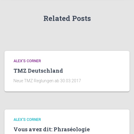
Related Posts
ALEX'S CORNER
TMZ Deutschland
Neue TMZ Reglungen ab 30.03.2017
ALEX'S CORNER
Vous avez dit: Phraséologie