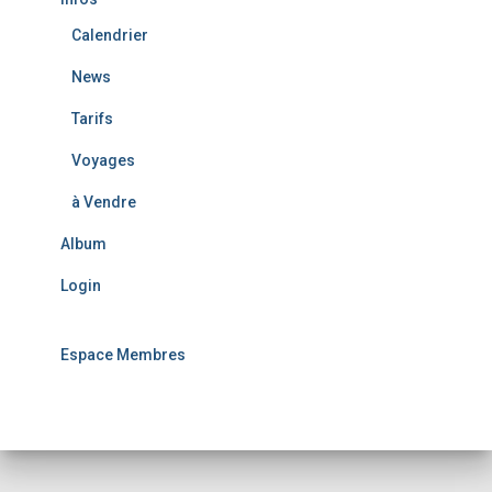
Calendrier
News
Tarifs
Voyages
à Vendre
Album
Login
Espace Membres