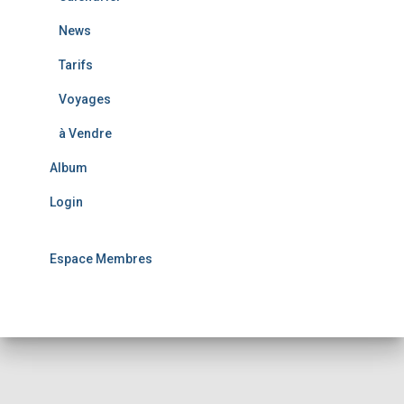
News
Tarifs
Voyages
à Vendre
Album
Login
Espace Membres