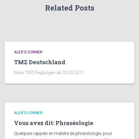
Related Posts
ALEX'S CORNER
TMZ Deutschland
Neue TMZ Reglungen ab 30.03.2017
ALEX'S CORNER
Vous avez dit: Phraséologie
Quelques rappels en matière de phraséologie, pour