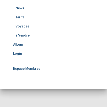
News
Tarifs
Voyages
à Vendre
Album
Login
Espace Membres