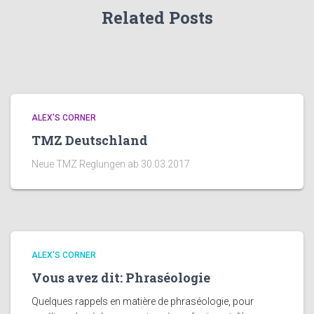
Related Posts
ALEX'S CORNER
TMZ Deutschland
Neue TMZ Reglungen ab 30.03.2017
ALEX'S CORNER
Vous avez dit: Phraséologie
Quelques rappels en matière de phraséologie, pour