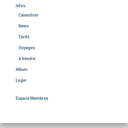
Infos
Calendrier
News
Tarifs
Voyages
à Vendre
Album
Login
Espace Membres