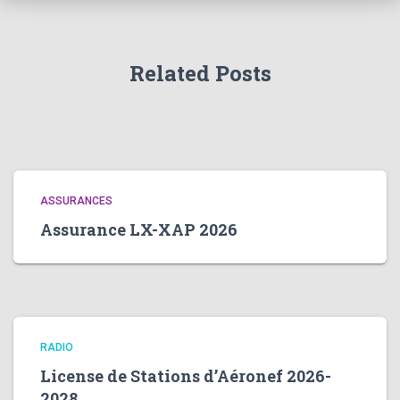
Related Posts
ASSURANCES
Assurance LX-XAP 2026
RADIO
License de Stations d’Aéronef 2026-
2028