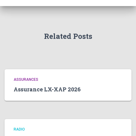
Related Posts
ASSURANCES
Assurance LX-XAP 2026
RADIO