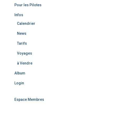
r
Pour les Pilotes
:
Infos
Calendrier
News
Tarifs
Voyages
à Vendre
Album
Login
Espace Membres