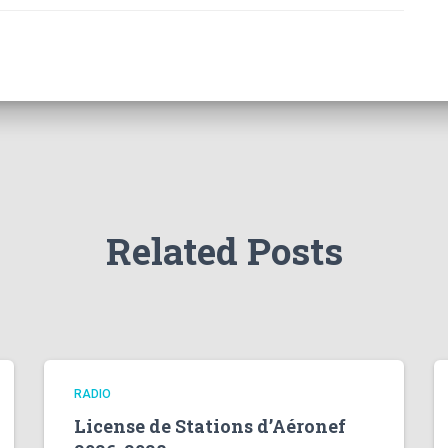
Related Posts
RADIO
License de Stations d’Aéronef