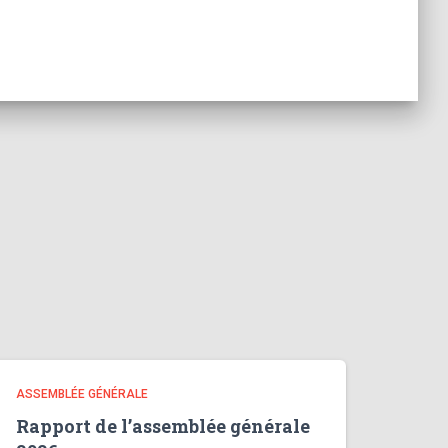
ASSEMBLÉE GÉNÉRALE
Rapport de l’assemblée générale