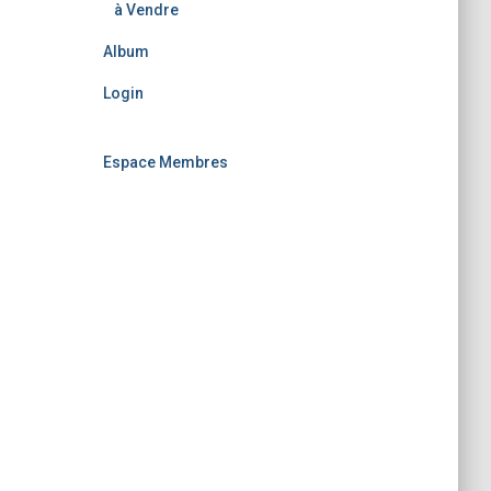
à Vendre
Album
Login
Espace Membres