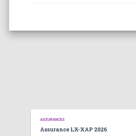
ASSURANCES
Assurance LX-XAP 2026