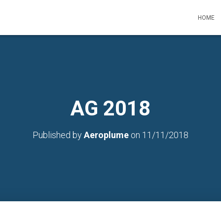
HOME
AG 2018
Published by
Aeroplume
on
11/11/2018