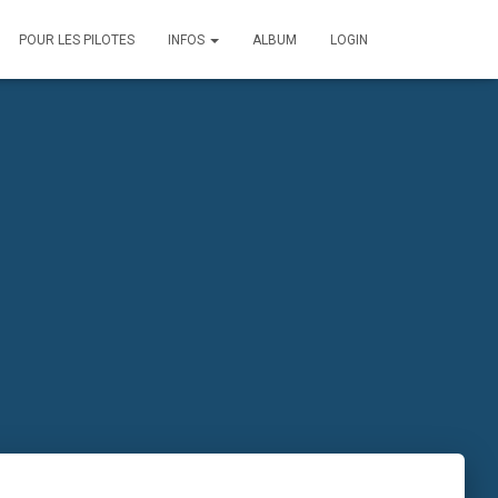
POUR LES PILOTES
INFOS
ALBUM
LOGIN