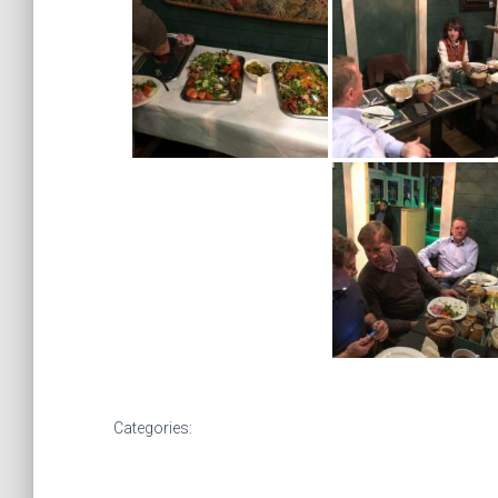
Categories: