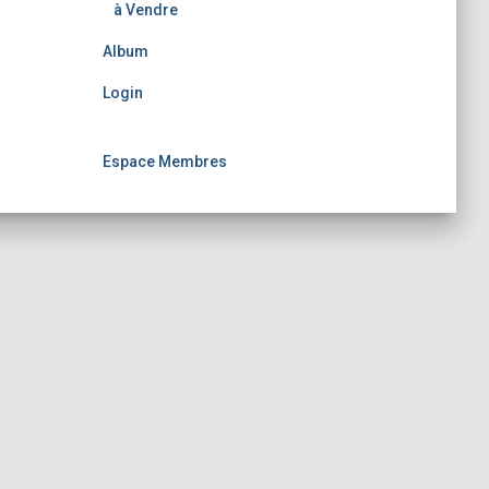
à Vendre
Album
Login
Espace Membres