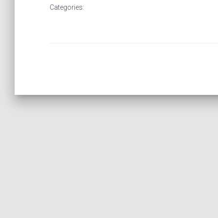
Categories: