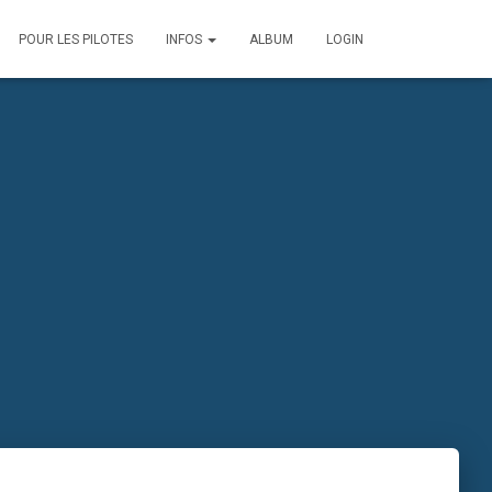
POUR LES PILOTES
INFOS
ALBUM
LOGIN