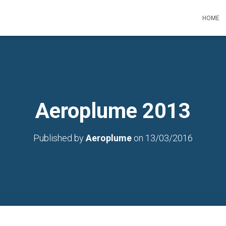
HOME
Aeroplume 2013
Published by
Aeroplume
on
13/03/2016