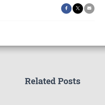
Related Posts