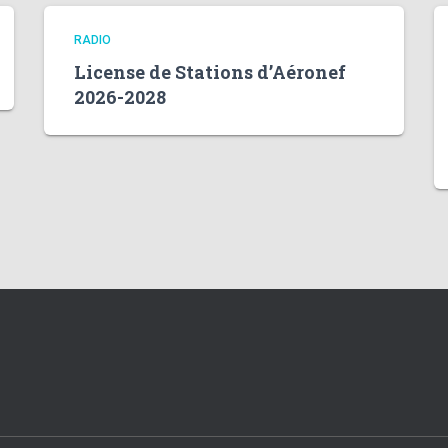
RADIO
License de Stations d’Aéronef
2026-2028