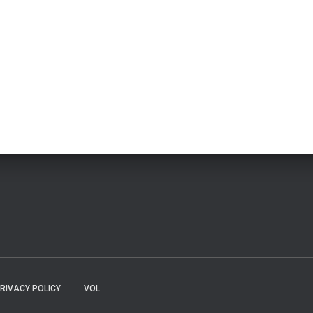
RIVACY POLICY
VOL