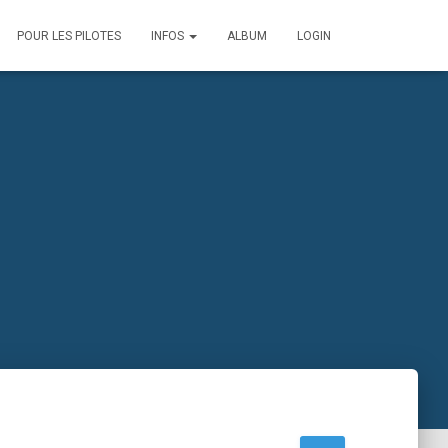
POUR LES PILOTES
INFOS
ALBUM
LOGIN