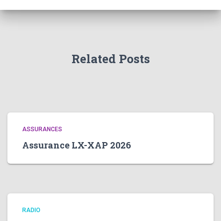
Related Posts
ASSURANCES
Assurance LX-XAP 2026
RADIO