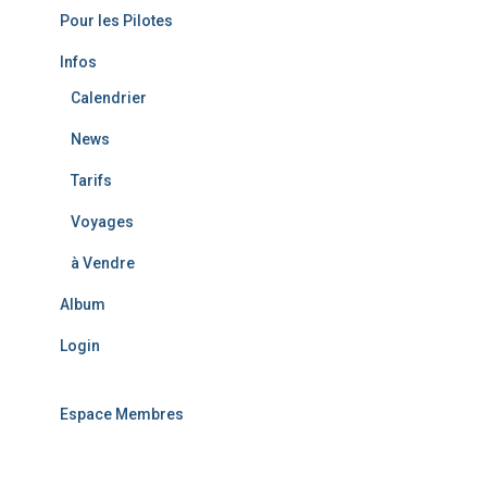
r
Pour les Pilotes
:
Infos
Calendrier
News
Tarifs
Voyages
à Vendre
Album
Login
Espace Membres