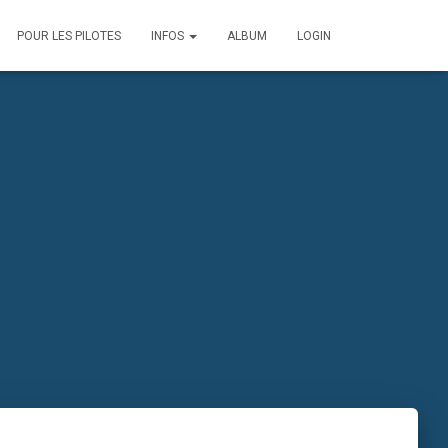
POUR LES PILOTES
INFOS
ALBUM
LOGIN