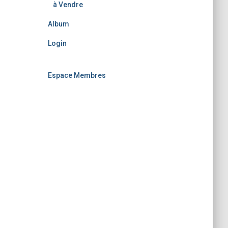
à Vendre
Album
Login
Espace Membres