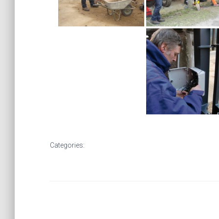
Categories: