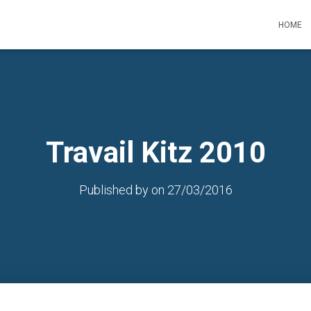
HOME
Travail Kitz 2010
Published by
on
27/03/2016