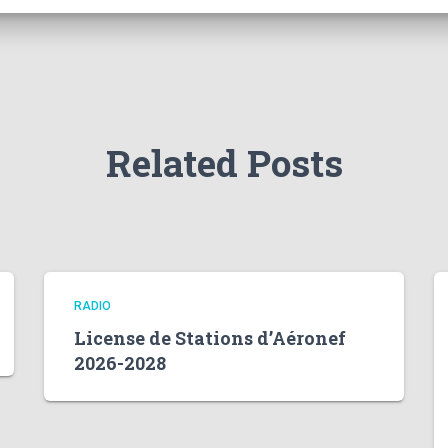
Related Posts
RADIO
License de Stations d’Aéronef
2026-2028