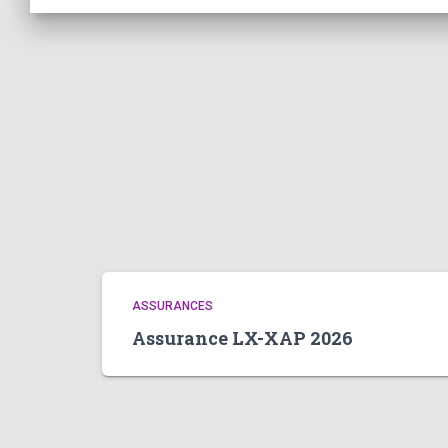
ASSURANCES
Assurance LX-XAP 2026